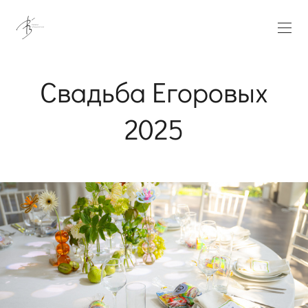
Свадьба Егоровых
2025